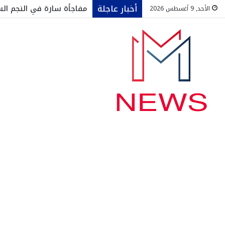
أخبار عاجلة
مفاجأة سارة في النجم ال
الأحد, 9 أغسطس 2026