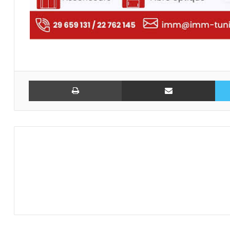
تويتر
مشاركة عبر البريد
طباعة