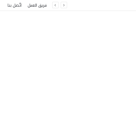
فريق العمل
اتّصل بنا