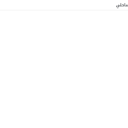
ساحلي