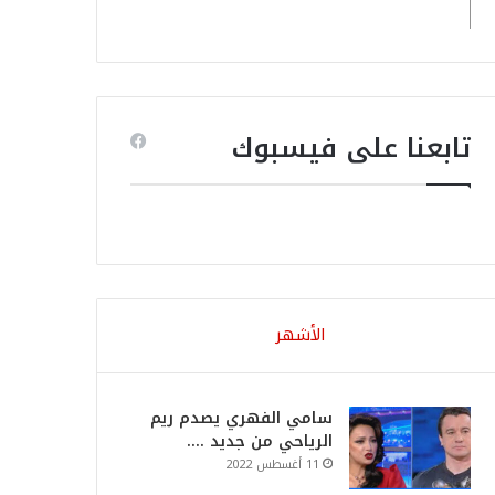
تابعنا على فيسبوك
الأشهر
سامي الفهري يصدم ريم
الرياحي من جديد ….
11 أغسطس 2022