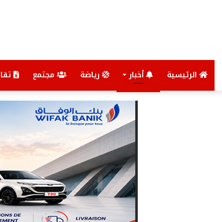
الرئيسية
أخبار
رياضة
مجتمع
تقار