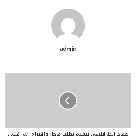
admin
عماد الطرابلسي يتقدم بطلب عاجل واقتراح الى قيس