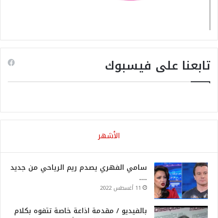
تابعنا على فيسبوك
الأشهر
سامي الفهري يصدم ريم الرياحي من جديد
….
11 أغسطس 2022
بالفيديو / مقدمة اذاعة خاصة تتفوه بكلام