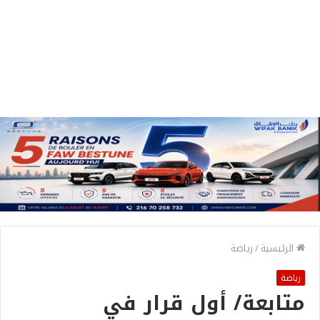
الرئيسية
/
رياضة
رياضة
متابعة/ أول قرار في