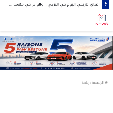
اتفاق تاريخي اليوم في الترجي …والواعر في مهمة عاجلة خارج تونس
الرئيسية
/
رياضة