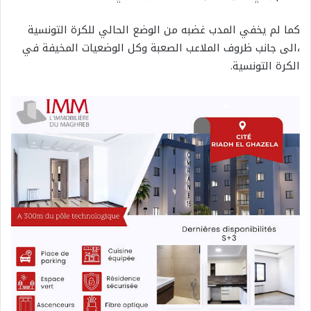
كما لم يخفي المدب غضبه من الوضع الحالي للكرة التونسية
،الى جانب ظروف الملاعب الصعبة وكل الوضعيات المخيفة في
الكرة التونسية.