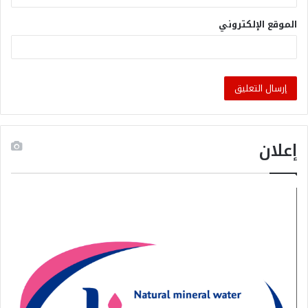
الموقع الإلكتروني
إعلان