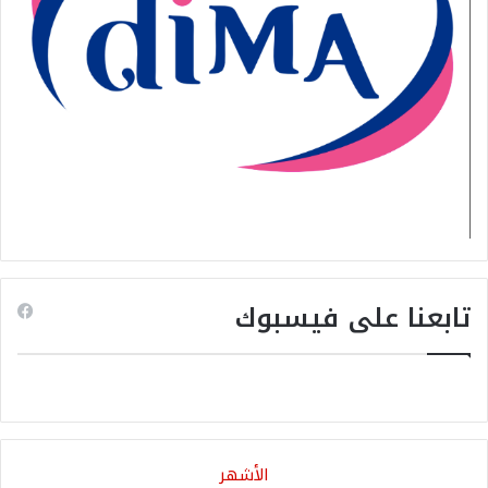
تابعنا على فيسبوك
الأشهر