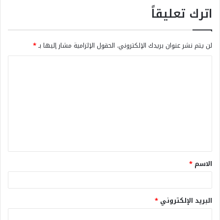
اترك تعليقاً
لن يتم نشر عنوان بريدك الإلكتروني.
الحقول الإلزامية مشار إليها بـ
*
الاسم
*
البريد الإلكتروني
*