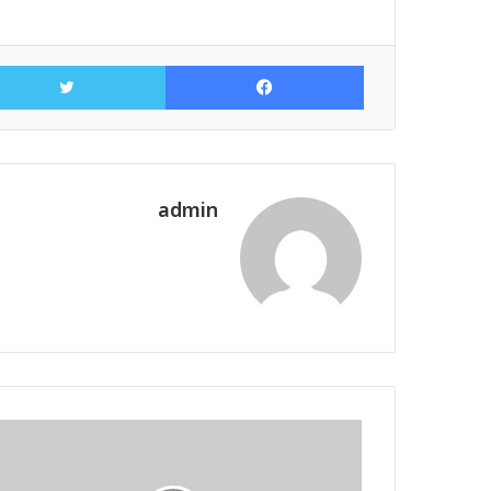
فيسبوك
admin