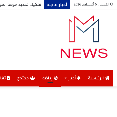
أخبار عاجلة
فلكيا.. تحديد موعد المول
الخميس, 6 أغسطس 2026
الرئيسية
أخبار
رياضة
مجتمع
تقار