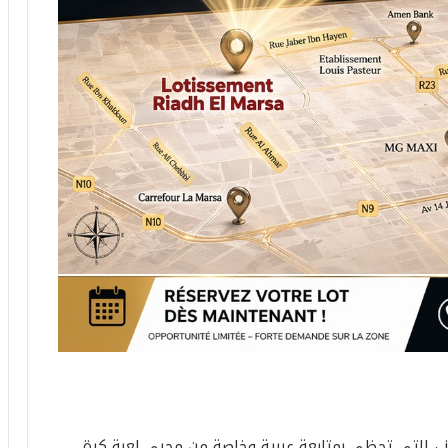
 ، التي تحظى بمتابعة عربية وخاصة من محبي لعبة كرة