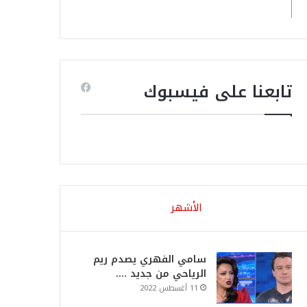
تابعنا على فيسبوك
الأشهر
سامي الفهري يصدم ريم
الرياحي من جديد ….
11 أغسطس 2022