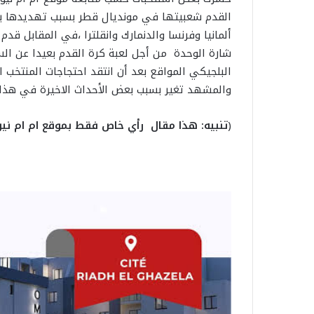
القدم شعبيتها في مونديال قطر بسبب تهديدها بالم
ألمانيا وفرنسا والدنمارك وانقلترا ،في المقابل قد
شارة الوحدة من أجل لعبة كرة القدم بعيدا عن السي
البلجيكي المواقع بعد أن انتقد احتجاجات المنتخب 
والمشهد تغير بسبب بعض الأحداث الاخيرة في هذا ا
(
تنبيه: هذا مقال رأي خاص فقط بموقع ام ام نيو