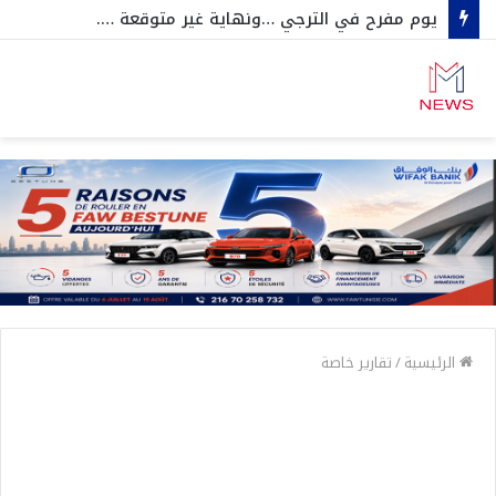
يوم مفرح في الترجي …ونهاية غير متوقعة ….
الرئيسية
/
تقارير خاصة