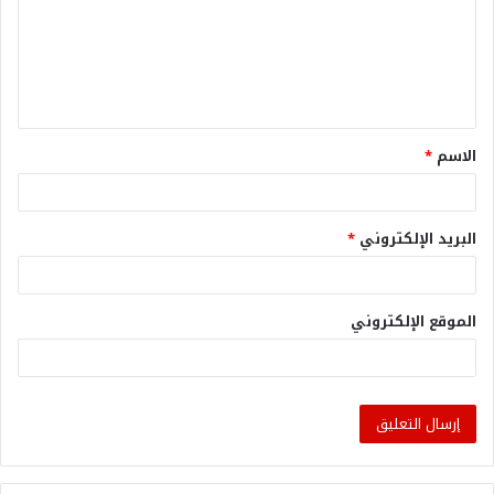
الاسم
*
البريد الإلكتروني
*
الموقع الإلكتروني