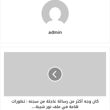
admin
كان وجه أكثر من رسالة عاجلة من سجنه : تطورات
هامة في ملف نور شيبة....