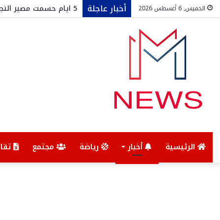
أخبار عاجلة
5 ايام حسمت مصير النجم الساحلي
الخميس, 6 أغسطس 2026
الرئيسية
أخبار
رياضة
مجتمع
تقار