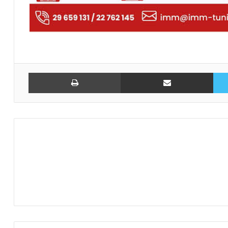
تويتر
مشاركة عبر البريد
طباعة