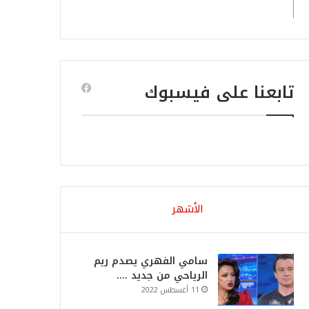
تابعنا على فيسبوك
الأشهر
سامي الفهري يصدم ريم
الرياحي من جديد ….
11 أغسطس 2022