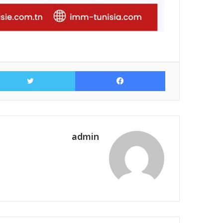
فيسبوك
admin