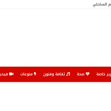
ير خاصة
صحة
ثقافة وفنون
منوعات
فيديو