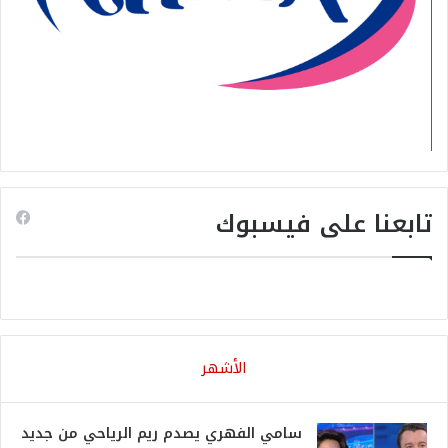
تابعنا على فيسبوك
الأشهر
سامي الفهري يصدم ريم الرياحي من جديد