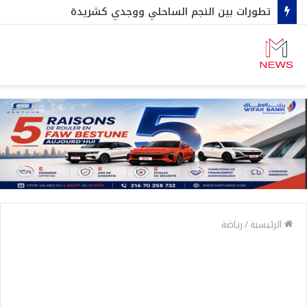
تطورات بين النجم الساحلي ووجدي كشريدة
الرئيسية
/
رياضة