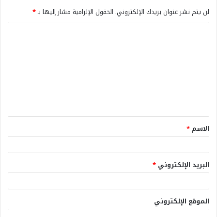
لن يتم نشر عنوان بريدك الإلكتروني.
الحقول الإلزامية مشار إليها بـ
*
الاسم
*
البريد الإلكتروني
*
الموقع الإلكتروني