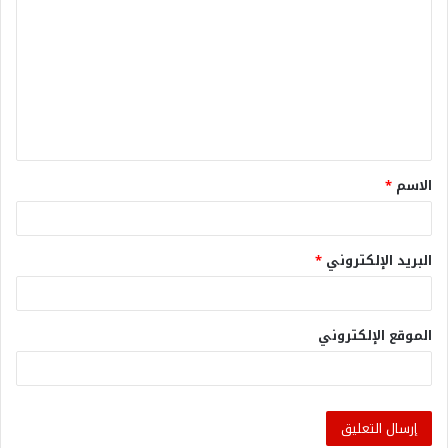
الاسم
*
البريد الإلكتروني
*
الموقع الإلكتروني