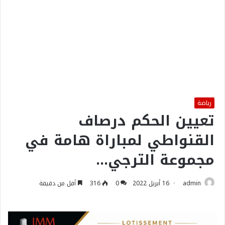
رياضة
تعيين الحكم درصاف
القنواطي لمباراة هامة في
مجموعة الترجي…
admin
16 أبريل 2022
0
316
أقل من دقيقة