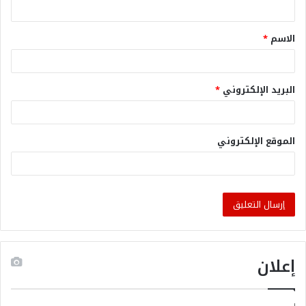
الاسم
*
البريد الإلكتروني
*
الموقع الإلكتروني
إعلان