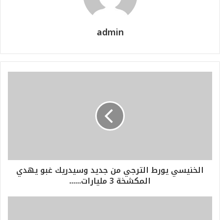
admin
الخنيسي يورط الترجي من جديد وسيدريك غبو يهدي
المكشخة 3 مليارات......