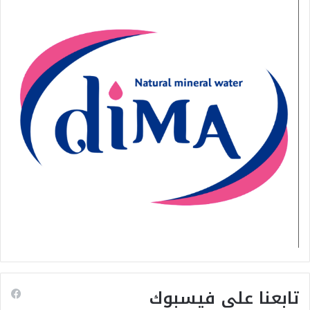
تابعنا على فيسبوك