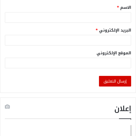
الاسم
*
البريد الإلكتروني
*
الموقع الإلكتروني
إعلان