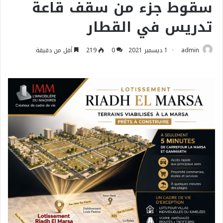
سقوط جزء من سقف قاعة
تدريس في القطار
admin
1 ديسمبر 2021
0
219
أقل من دقيقة