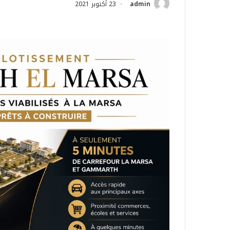
admin
23 أكتوبر 2021