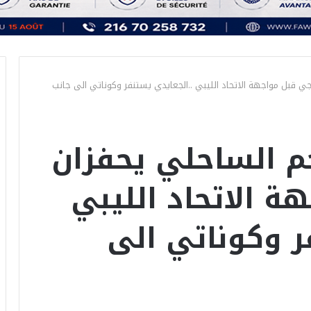
ي قبل مواجهة الاتحاد الليبي ..الجعايدي يستنفر وكوناتي الى جانب
 الساحلي يحفزان
ة الاتحاد الليبي
ر وكوناتي الى