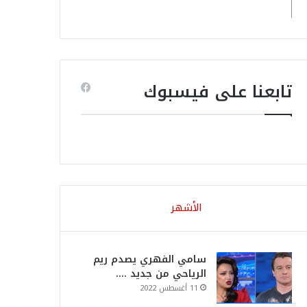
تابعنا على فيسبوك
الأشهر
سامي الفهري يصدم ريم
الرياحي من جديد ….
11 أغسطس 2022