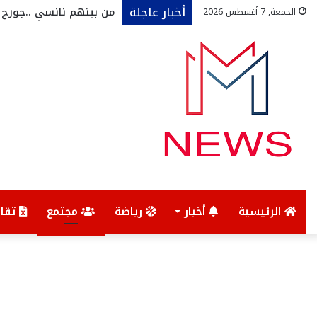
أخبار عاجلة
الجمعة, 7 أغسطس 2026
الرئيسية
أخبار
رياضة
مجتمع
تقار