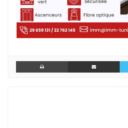
تويتر
مشاركة عبر البريد
طباعة