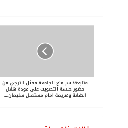
متابعة/ سر منع الجامعة ممثل الترجي من
حضور جلسة التصويت على عودة هلال
الشابة وهزيمة امام مستقبل سليمان....