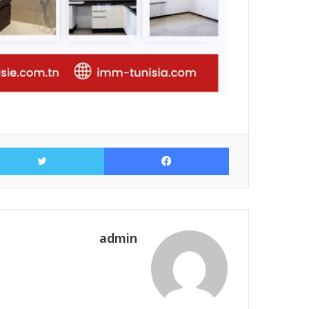
فيسبوك
admin