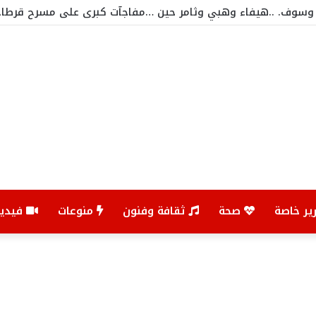
ير خاصة
صحة
ثقافة وفنون
منوعات
فيديو