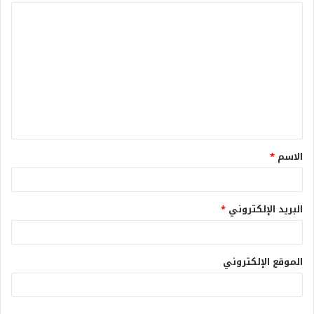
الاسم
*
البريد الإلكتروني
*
الموقع الإلكتروني