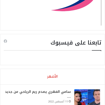
تابعنا على فيسبوك
الأشهر
سامي الفهري يصدم ريم الرياحي من جديد
….
11 أغسطس 2022