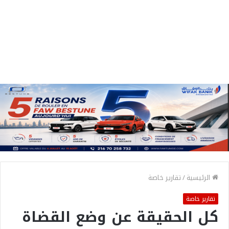
الرئيسية
/
تقارير خاصة
تقارير خاصة
كل الحقيقة عن وضع القضاة