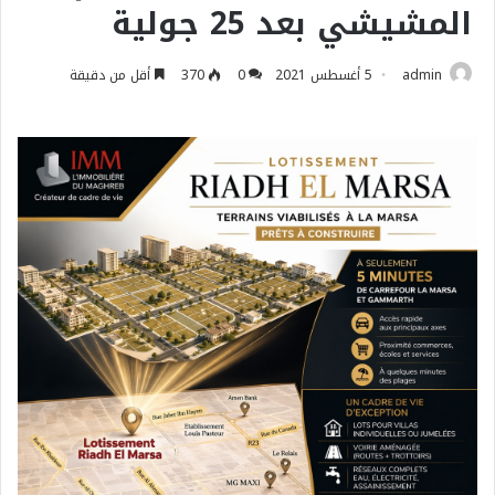
المشيشي بعد 25 جولية
admin
5 أغسطس 2021
0
370
أقل من دقيقة