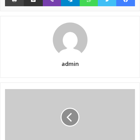
admin