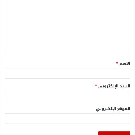
الاسم
*
البريد الإلكتروني
*
الموقع الإلكتروني