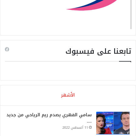
تابعنا على فيسبوك
الأشهر
سامي الفهري يصدم ريم الرياحي من جديد
….
11 أغسطس 2022