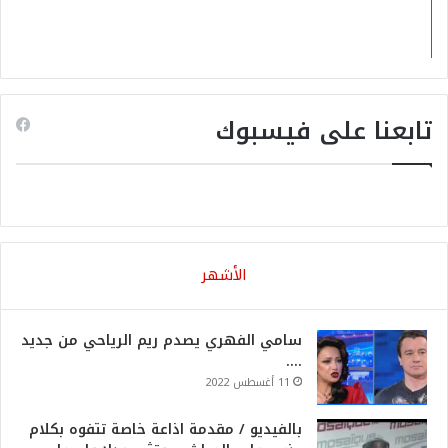
تابعنا على فيسبوك
الأشهر
سامي الفهري يصدم ريم الرياحي من جديد
….
11 أغسطس 2022
بالفيديو / مقدمة اذاعة خاصة تتفوه بكلام