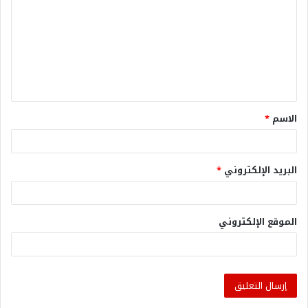
الاسم
*
البريد الإلكتروني
*
الموقع الإلكتروني