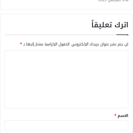
اترك تعليقاً
لن يتم نشر عنوان بريدك الإلكتروني.
الحقول الإلزامية مشار إليها بـ
*
الاسم
*