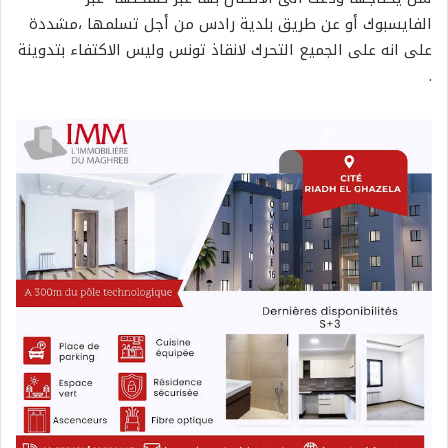
الفايسبوك أو عن طريق بلدية رادس من أجل تسلمها ،مشددة
على انه على الجميع التحرك لانقاذ تونس وليس الاكتفاء بتدوينة
.