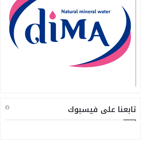
تابعنا على فيسبوك