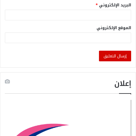
البريد الإلكتروني
*
الموقع الإلكتروني
إعلان