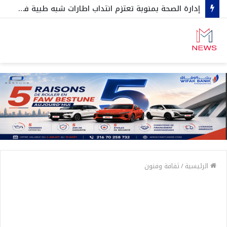
إدارة الصحة بمنوبة تعتزم انتداب اطارات شبه طبية في هذه الإختصاصات…
الرئيسية
/
ثقافة وفنون