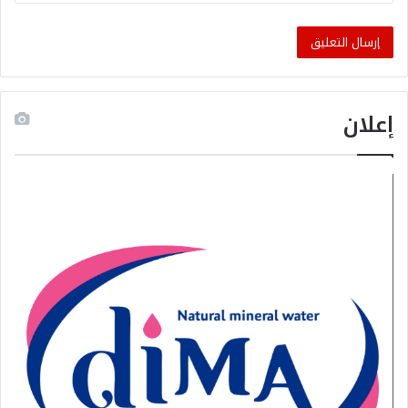
إعلان