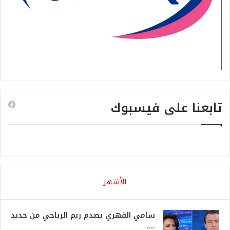
تابعنا على فيسبوك
الأشهر
سامي الفهري يصدم ريم الرياحي من جديد
….