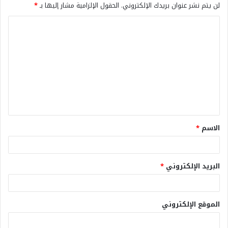
لن يتم نشر عنوان بريدك الإلكتروني.
الحقول الإلزامية مشار إليها بـ
*
الاسم
*
البريد الإلكتروني
*
الموقع الإلكتروني