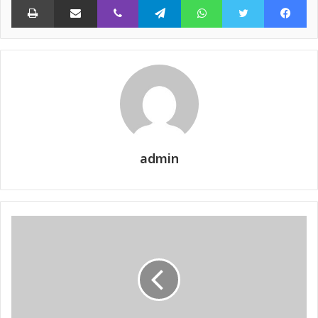
admin