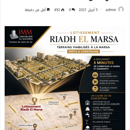
admin
5 أبريل 2021
0
492
أقل من دقيقة