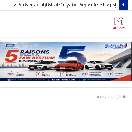
إدارة الصحة بمنوبة تعتزم انتداب اطارات شبه طبية في هذه الإختصاصات…
الرئيسية
/
صحة