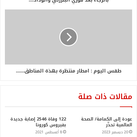
طقس اليوم : امطار منتظرة بهذة المناطق.......
مقالات ذات صلة
عودة إلى الكمامة/ الصحة
122 وفاة 2546 إصابة جديدة
العالمية تحذّر
بفيروس كورونا
20 ديسمبر 2023
8 أغسطس 2021