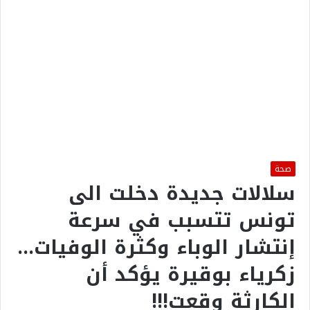
صحة
سلالات جديدة دخلت الى
تونس تتسبب في سرعة
إنتشار الوباء وكثرة الوفيات…
زكرياء بوقيرة يؤكد أن
الكارثة وقعت!!!