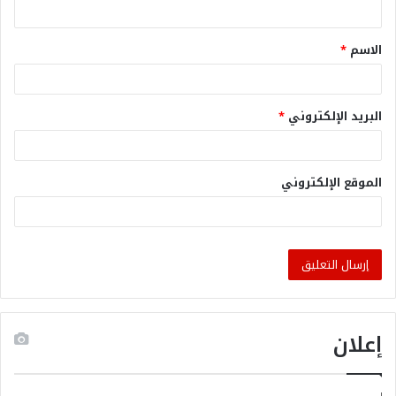
الاسم
*
البريد الإلكتروني
*
الموقع الإلكتروني
إعلان