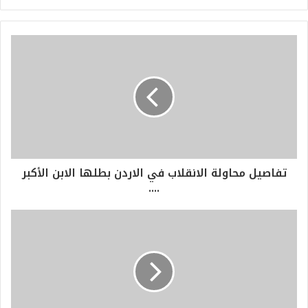
تفاصيل محاولة الانقلاب في الاردن بطلها الابن الأكبر
....