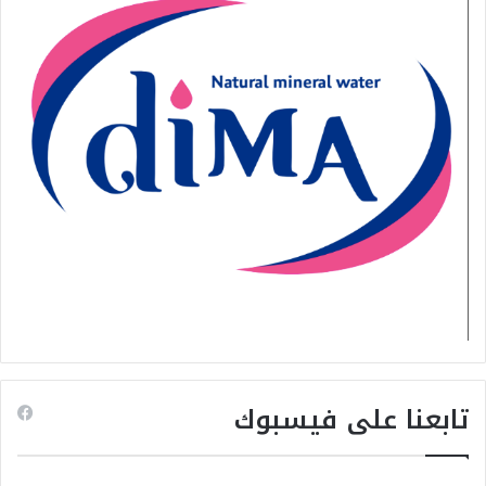
تابعنا على فيسبوك