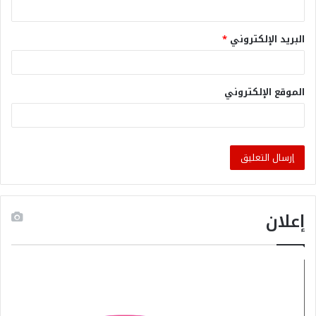
البريد الإلكتروني
*
الموقع الإلكتروني
إعلان