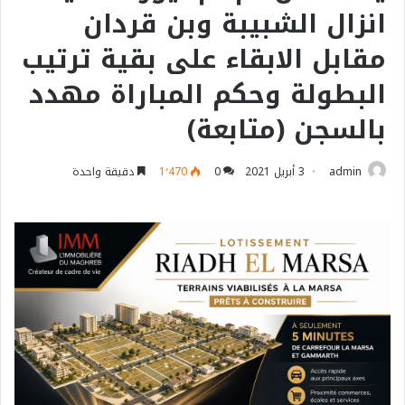
انزال الشبيبة وبن قردان
مقابل الابقاء على بقية ترتيب
البطولة وحكم المباراة مهدد
بالسجن (متابعة)
admin
3 أبريل 2021
0
1٬470
دقيقة واحدة