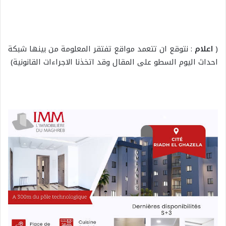
(
اعلام
: نتوقع ان تتعمد مواقع تفتقر المعلومة من بينها شبكة
احداث اليوم السطو على المقال وقد اتخذنا الاجراءات القانونية)