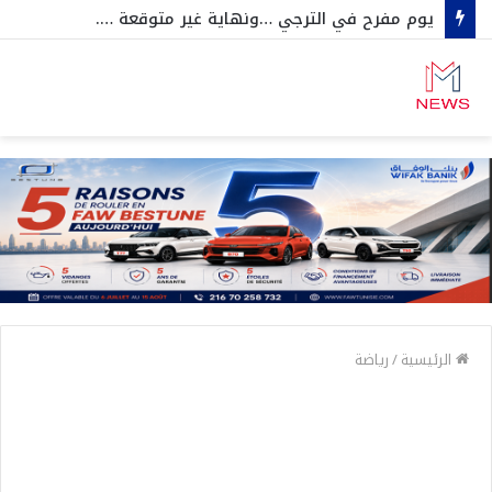
يوم مفرح في الترجي …ونهاية غير متوقعة ….
الرئيسية
/
رياضة