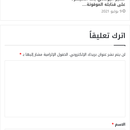
على قنابله الموقوتة….
9 يوليو 2021
اترك تعليقاً
لن يتم نشر عنوان بريدك الإلكتروني.
الحقول الإلزامية مشار إليها بـ
*
الاسم
*