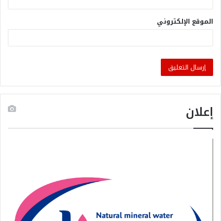
الموقع الإلكتروني
إعلان