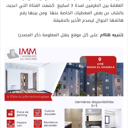
العلاقة بين الطرفين لمدة 3 اسابيع كشفت الفتاة التي اعجبت
بالشاب عن بعض المعطيات الخاصة عنها ومن بينها رقم
هاتفها الجوال ليصدم الأخير بالحقيقة.
(تنبيه هااام
:على كل موقع ينقل المعلومة ذكر المصدر)