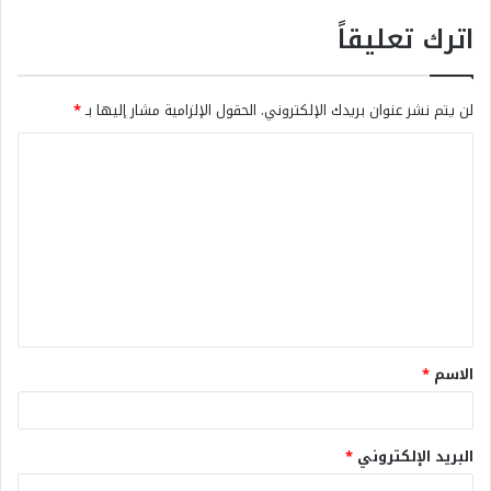
اترك تعليقاً
لن يتم نشر عنوان بريدك الإلكتروني.
الحقول الإلزامية مشار إليها بـ
*
الاسم
*
البريد الإلكتروني
*