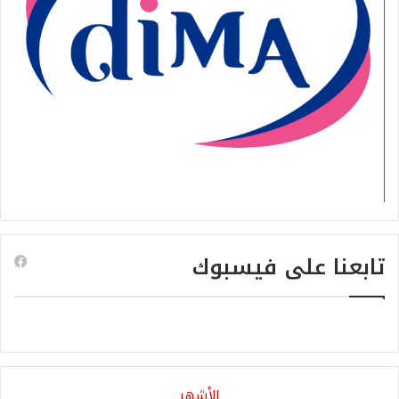
تابعنا على فيسبوك
الأشهر