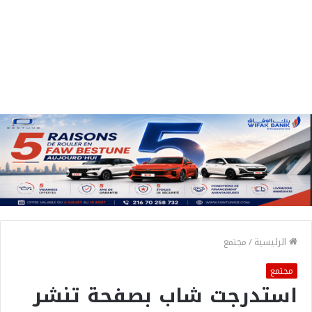
الرئيسية
/
مجتمع
مجتمع
استدرجت شاب بصفحة تنشر