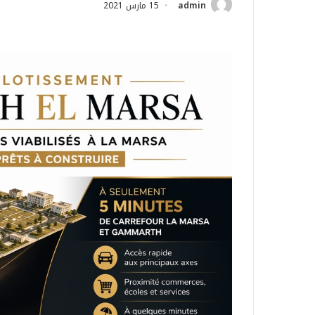
admin
15 مارس 2021