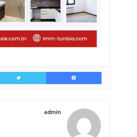
فيسبوك
admin