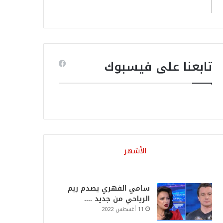
تابعنا على فيسبوك
الأشهر
سامي الفهري يصدم ريم
الرياحي من جديد ….
11 أغسطس 2022