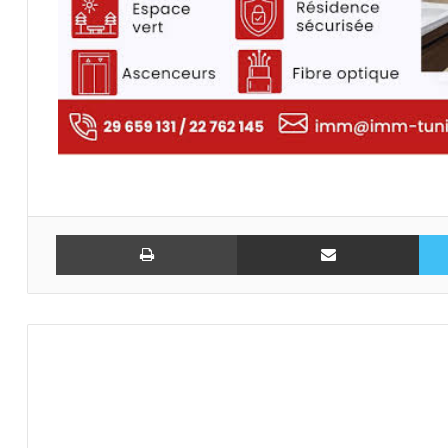
تويتر
مشاركة عبر البريد
طباعة