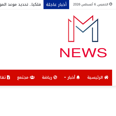
أخبار عاجلة
فلكيا.. تحديد موعد المول
الخميس, 6 أغسطس 2026
الرئيسية
أخبار
رياضة
مجتمع
تقار