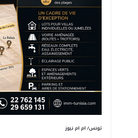
تونس/ ام ام نيوز