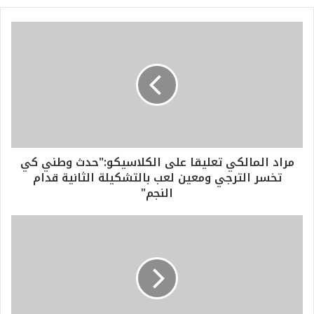
مراد المالكي تعليقا على الكلاسيكو:"حدث وطني كي
تخسر الترجي ومعين لعب بالتشكيلة الثانية قدام
النجم"