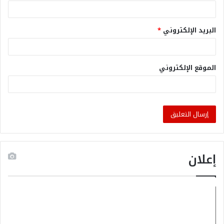
البريد الإلكتروني
*
الموقع الإلكتروني
إعلان