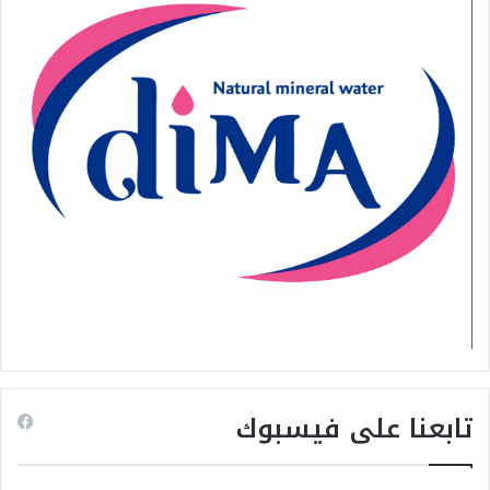
تابعنا على فيسبوك