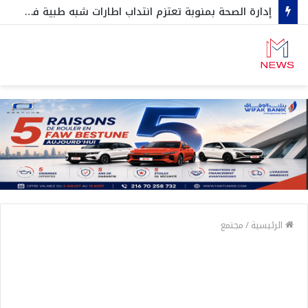
إدارة الصحة بمنوبة تعتزم انتداب اطارات شبه طبية في هذه الإختصاصات…
الرئيسية
/
مجتمع