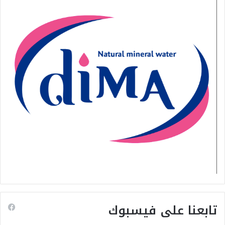
تابعنا على فيسبوك