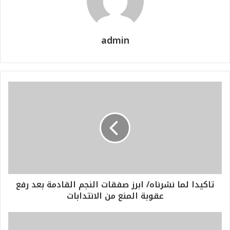
admin
تاكيدا لما نشرناه/ ابرز صفقات النجم القادمة بعد رفع
عقوبة المنع من الانتدابات