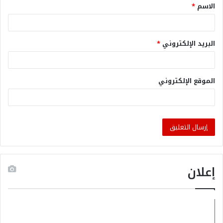
الاسم
*
البريد الإلكتروني
*
الموقع الإلكتروني
إعلان