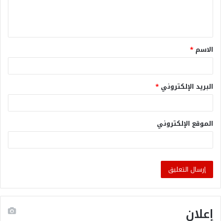
الاسم
*
البريد الإلكتروني
*
الموقع الإلكتروني
إعلان