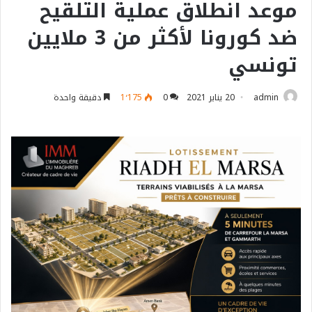
موعد انطلاق عملية التلقيح
ضد كورونا لأكثر من 3 ملايين
تونسي
admin
20 يناير 2021
0
1٬175
دقيقة واحدة