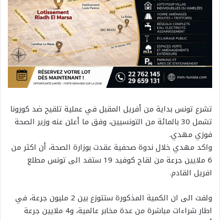
تشرع تونس بداية من أفريل المقبل في عملية تلقيح ضد كورونا
تشمل 30 بالمائة من التونسيين، وفق ما أعلن عنه وزير الصحة
فوزي مهدي.
واكد مهدي خلال ندوة صحفية عقدت بوزارة الصحة، أن اكثر من
6 ملايين جرعة من لقاح كوفيد 19 ستفد الى تونس مطلع
افريل القادم.
ولفت الى ان الكمية المذكورة ستتوزع بين 2 مليون جرعة، في
اطار شراءات مباشرة من عدة مخابر عالمية، و4 ملايين جرعة