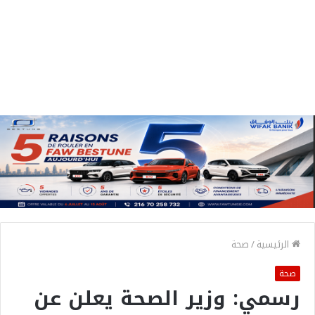
الرئيسية
/
صحة
صحة
رسمي: وزير الصحة يعلن عن