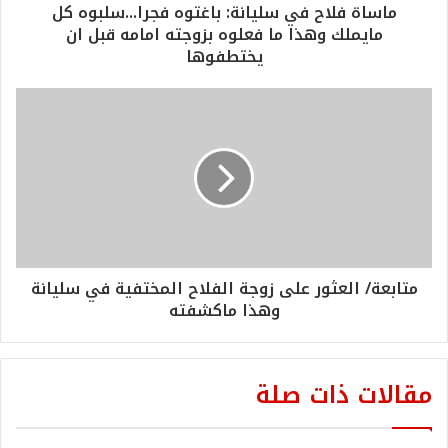
ماساة فلاح في سليانة: باغتوه فجرا...سلبوه كل
مايملك وهذا ما فعلوه بزوجته امامه قبل ان
يختطفوها
متابعة/ العثور على زوجة الفلاح المختفية في سليانة
وهذا ماكشفته
مقالات ذات صلة