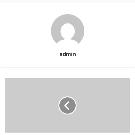
admin