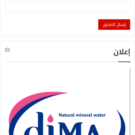
إعلان