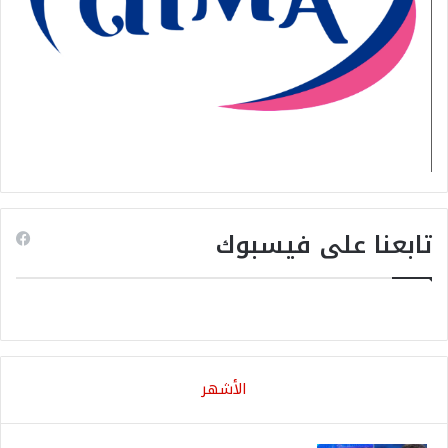
تابعنا على فيسبوك
الأشهر