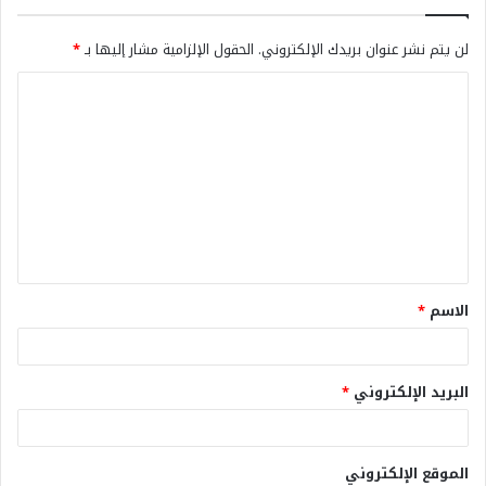
لن يتم نشر عنوان بريدك الإلكتروني.
الحقول الإلزامية مشار إليها بـ
*
الاسم
*
البريد الإلكتروني
*
الموقع الإلكتروني