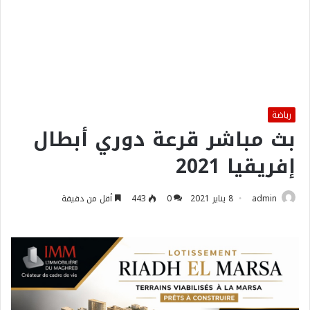
رياضة
بث مباشر قرعة دوري أبطال
إفريقيا 2021
admin
8 يناير 2021
0
443
أقل من دقيقة