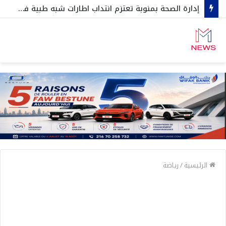
إدارة الصحة بمنوبة تعتزم انتداب اطارات شبه طبية في هذه الإختصاصات…
الرئيسية
/
رياضة