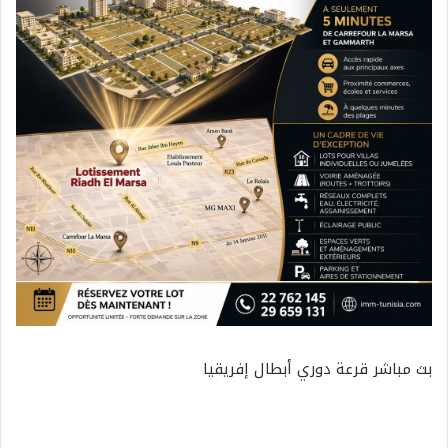
بث مباشر قرعة دوري أبطال إفريقيا