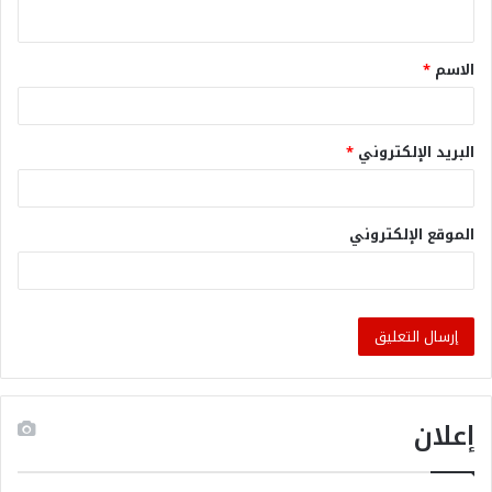
الاسم
*
البريد الإلكتروني
*
الموقع الإلكتروني
إعلان