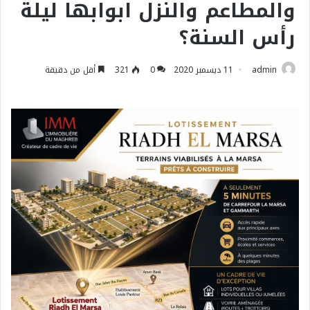
والمطاعم والنزل ابوابها ليلة
رأس السنة؟
admin
11 ديسمبر 2020
0
321
أقل من دقيقة