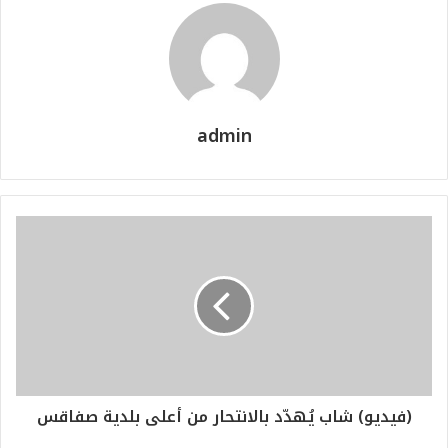
admin
(فيديو) شاب يُهدّد بالانتحار من أعلى بلدية صفاقس