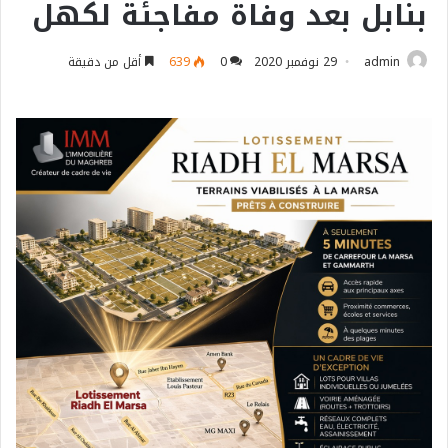
بنابل بعد وفاة مفاجئة لكهل
admin
29 نوفمبر 2020
0
639
أقل من دقيقة