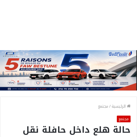
الرئيسية
/
مجتمع
مجتمع
حالة هلع داخل حافلة نقل