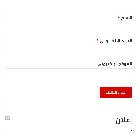
الاسم
*
البريد الإلكتروني
*
الموقع الإلكتروني
إعلان