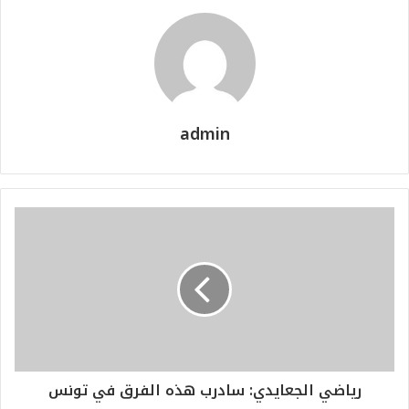
admin
رياضي الجعايدي: سادرب هذه الفرق في تونس