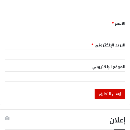
الاسم
*
البريد الإلكتروني
*
الموقع الإلكتروني
إعلان