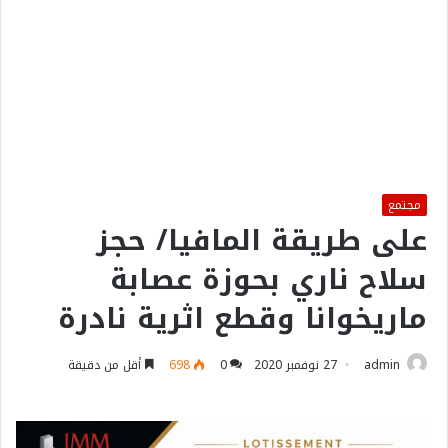
مجتمع
على طريقة المافيا/ حجز
سلاح ناري بحوزة عصابة
ماريخوانا وقطع اثرية نادرة
admin
27 نوفمبر 2020
0
698
أقل من دقيقة