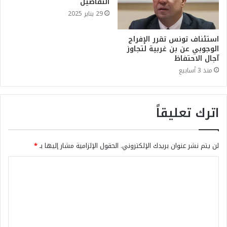
التّفاصيل
29 يناير 2025
استئناف تونس تقرر الإفراج
الوجوبي عن بن غربية لتجاوز
آجال الاحتفاظ
منذ 3 أسابيع
اترك تعليقاً
لن يتم نشر عنوان بريدك الإلكتروني.
الحقول الإلزامية مشار إليها بـ
*