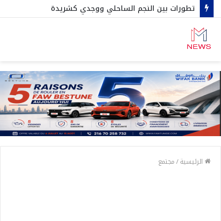
تطورات بين النجم الساحلي ووجدي كشريدة
الرئيسية
/
مجتمع