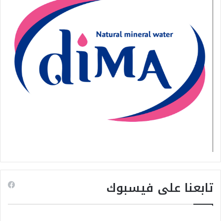
تابعنا على فيسبوك