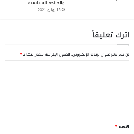
والجائحة السياسية
13 يوليو 2021
اترك تعليقاً
لن يتم نشر عنوان بريدك الإلكتروني.
الحقول الإلزامية مشار إليها بـ
*
الاسم
*