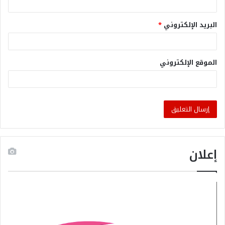
البريد الإلكتروني
*
الموقع الإلكتروني
إعلان