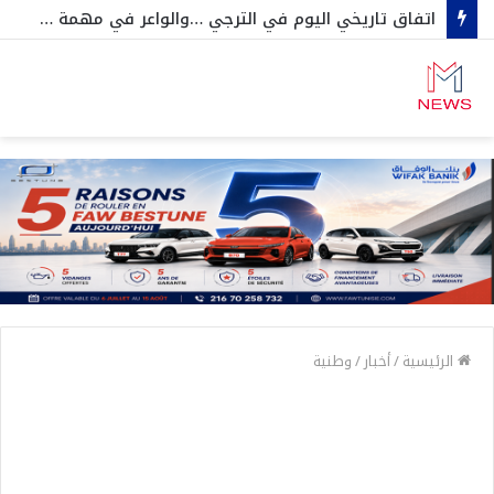
اتفاق تاريخي اليوم في الترجي …والواعر في مهمة عاجلة خارج تونس
الرئيسية
/
أخبار
/
وطنية