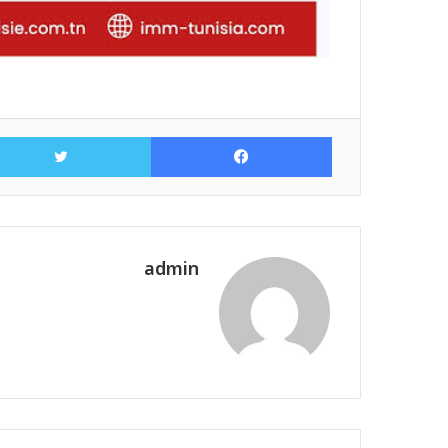
فيسبوك
admin