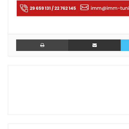
تويتر
مشاركة عبر البريد
طباعة