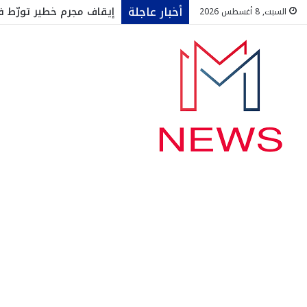
أخبار عاجلة
إيقاف مجرم خطير تورّط في أكثر من 
السبت, 8 أغسطس 2026