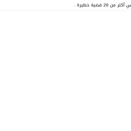
20 قضية خطيرة .