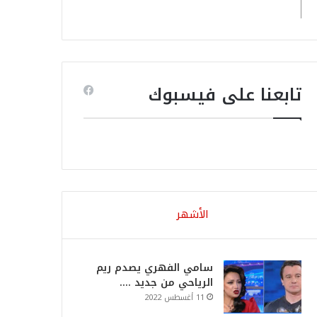
تابعنا على فيسبوك
الأشهر
سامي الفهري يصدم ريم
الرياحي من جديد ….
11 أغسطس 2022