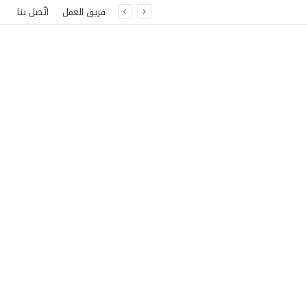
فريق العمل
اتّصل بنا