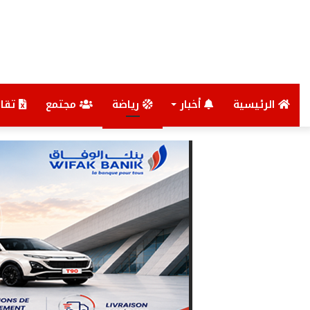
الرئيسية
أخبار
رياضة
مجتمع
تقار