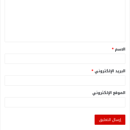
الاسم
*
البريد الإلكتروني
*
الموقع الإلكتروني