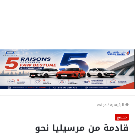
الرئيسية
/
مجتمع
مجتمع
قادمة من مرسيليا نحو