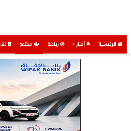
الرئيسية
أخبار
رياضة
مجتمع
تقار