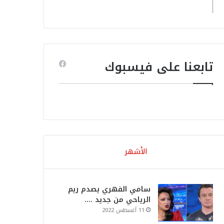
تابعنا على فيسبوك
الأشهر
سامي الفهري يصدم ريم
الرياحي من جديد ….
11 أغسطس 2022