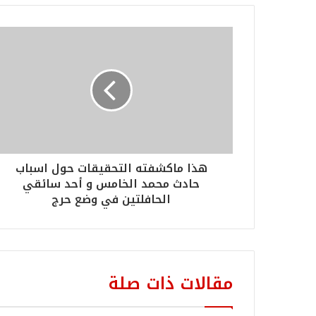
هذا ماكشفته التحقيقات حول اسباب
حادث محمد الخامس و أحد سائقي
الحافلتين في وضع حرج
مقالات ذات صلة