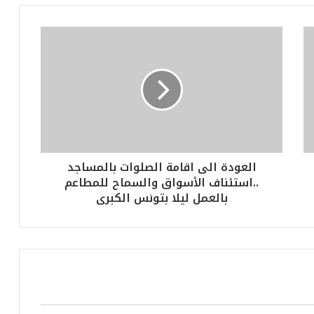
العودة الى اقامة الصلوات بالمساجد
..استئناف الأسواق والسماح للمطاعم
بالعمل ليلا بتونس الكبرى