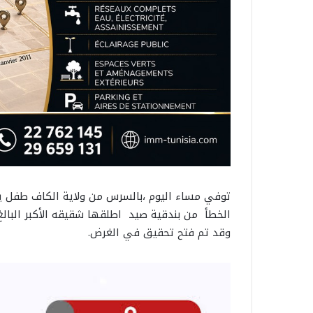
وقد تم فتح تحقيق في الغرض.