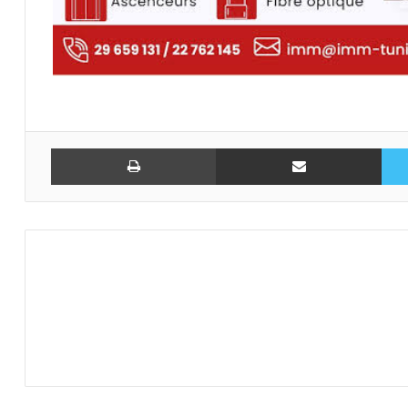
تويتر
مشاركة عبر البريد
طباعة