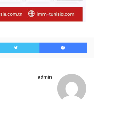
فيسبوك
admin