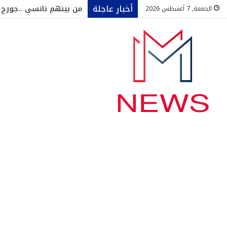
أخبار عاجلة
الجمعة, 7 أغسطس 2026