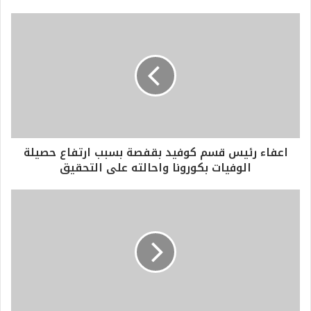
اعفاء رئيس قسم كوفيد بقفصة بسبب ارتفاع حصيلة
الوفيات بكورونا واحالته على التحقيق