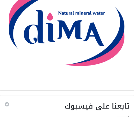
تابعنا على فيسبوك