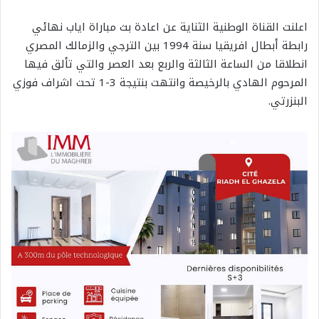
اعلنت القناة الوطنية الثناية عن اعادة بث مباراة اياب نهائي
رابطة أبطال افريقيا سنة 1994 بين الترجي والزمالك المصري
انطلاقا من الساعة الثالثة والربع بعد العصر والتي تألق فيها
المرحوم الهادي بالرخيصة وانتهت بنتيجة 3-1 تحت اشراف فوزي
البنزرتي.