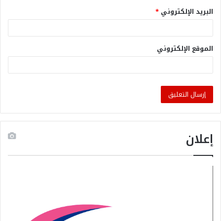
البريد الإلكتروني
*
الموقع الإلكتروني
إعلان