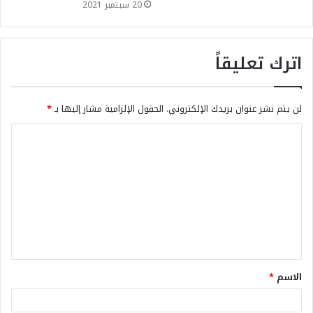
20 سبتمبر 2021
اترك تعليقاً
لن يتم نشر عنوان بريدك الإلكتروني.
الحقول الإلزامية مشار إليها بـ
*
الاسم
*