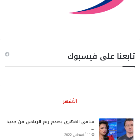
تابعنا على فيسبوك
الأشهر
سامي الفهري يصدم ريم الرياحي من جديد
….
11 أغسطس 2022