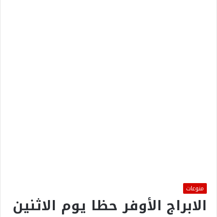
منوعات
الابراج الأوفر حظا يوم الاثنين