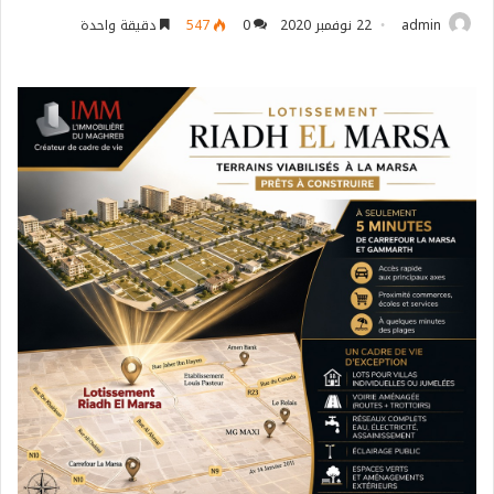
admin
22 نوفمبر 2020
0
547
دقيقة واحدة