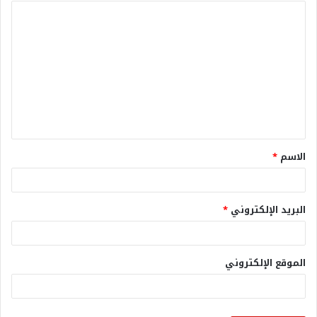
الاسم
*
البريد الإلكتروني
*
الموقع الإلكتروني