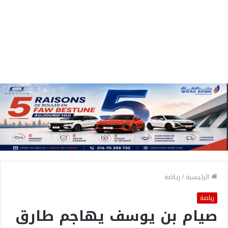
الرئيسية
/
رياضة
رياضة
صيام بن يوسف يهاجم طارق