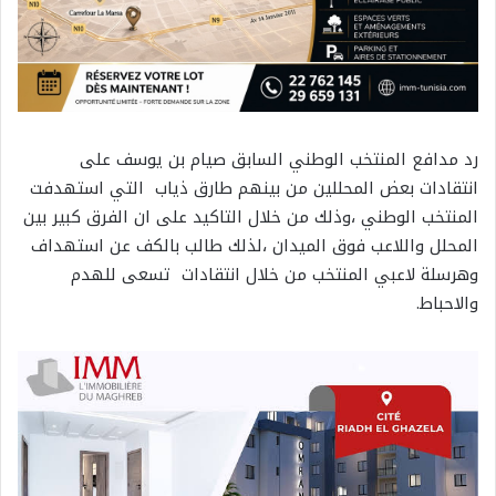
رد مدافع المنتخب الوطني السابق صيام بن يوسف على
انتقادات بعض المحللين من بينهم طارق ذياب التي استهدفت
المنتخب الوطني ،وذلك من خلال التاكيد على ان الفرق كبير بين
المحلل واللاعب فوق الميدان ،لذلك طالب بالكف عن استهداف
وهرسلة لاعبي المنتخب من خلال انتقادات تسعى للهدم
والاحباط.