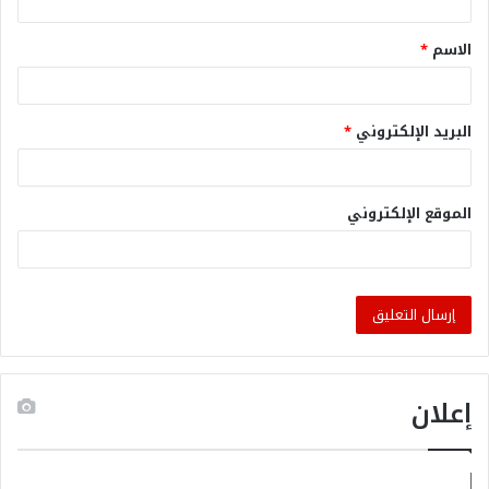
الاسم
*
البريد الإلكتروني
*
الموقع الإلكتروني
إعلان