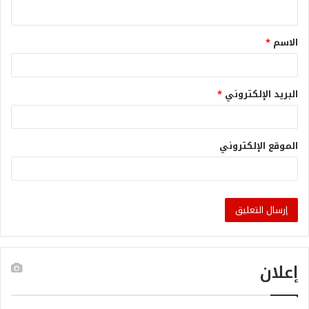
الاسم
*
البريد الإلكتروني
*
الموقع الإلكتروني
إعلان