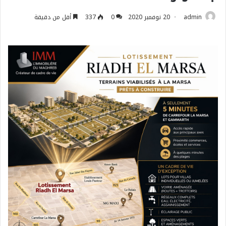
admin
20 نوفمبر 2020
0
337
أقل من دقيقة