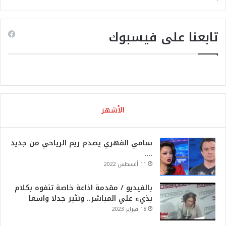
تابعنا على فيسبوك
الأشهر
سامي الفهري يصدم ريم الرياحي من جديد
….
11 أغسطس 2022
بالفيديو / مقدمة اذاعة خاصة تتفوه بكلام
بذيء علي المباشر.. وتثير جدلا واسعا
18 فبراير 2023