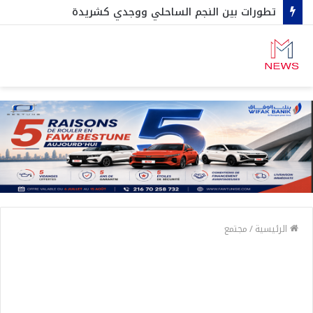
تطورات بين النجم الساحلي ووجدي كشريدة
الرئيسية
/
مجتمع