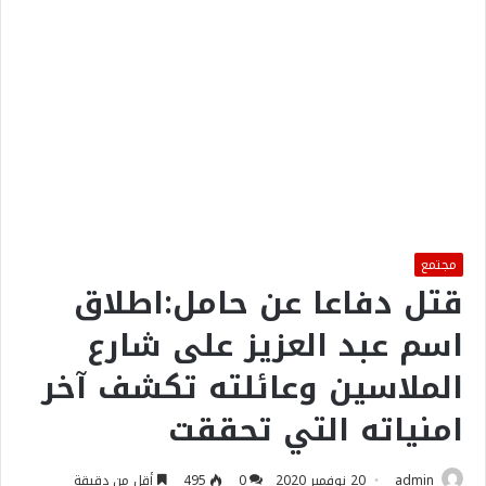
مجتمع
قتل دفاعا عن حامل:اطلاق
اسم عبد العزيز على شارع
الملاسين وعائلته تكشف آخر
امنياته التي تحققت
admin
20 نوفمبر 2020
0
495
أقل من دقيقة