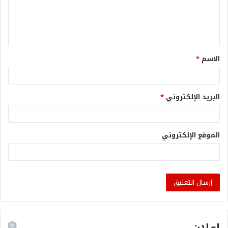
الاسم
*
البريد الإلكتروني
*
الموقع الإلكتروني