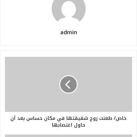
admin
خاص/ طعنت زوج شقيقتها في مكان حساس بعد أن
حاول اغتصابها