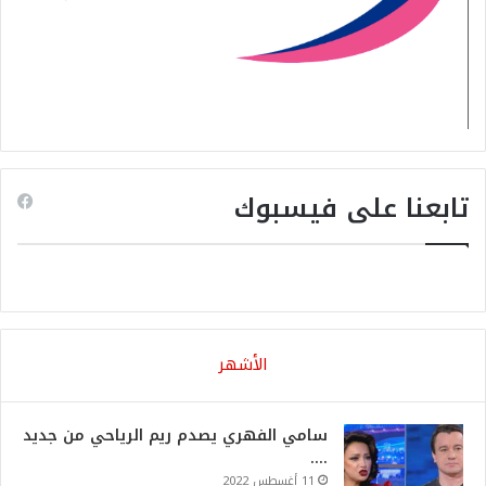
تابعنا على فيسبوك
الأشهر
سامي الفهري يصدم ريم الرياحي من جديد
….
11 أغسطس 2022