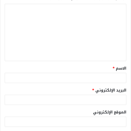
الاسم
*
البريد الإلكتروني
*
الموقع الإلكتروني