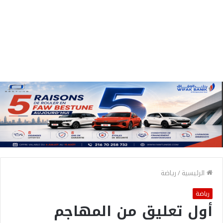
الرئيسية
/
رياضة
رياضة
أول تعليق من المهاجم