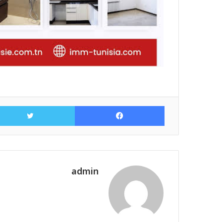
فيسبوك
admin