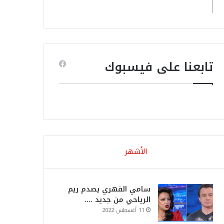
تابعنا على فيسبوك
الأشهر
سامي الفهري يصدم ريم
الرياحي من جديد ….
11 أغسطس 2022