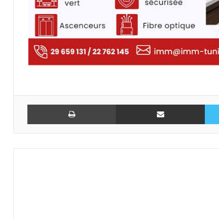
تويتر
مشاركة عبر البريد
طباعة