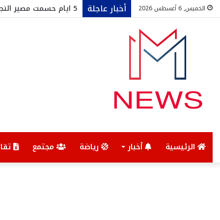
أخبار عاجلة
5 ايام حسمت مصير النجم الساحلي
الخميس, 6 أغسطس 2026
الرئيسية
أخبار
رياضة
مجتمع
تقار