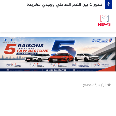
تطورات بين النجم الساحلي ووجدي كشريدة
الرئيسية
/
مجتمع