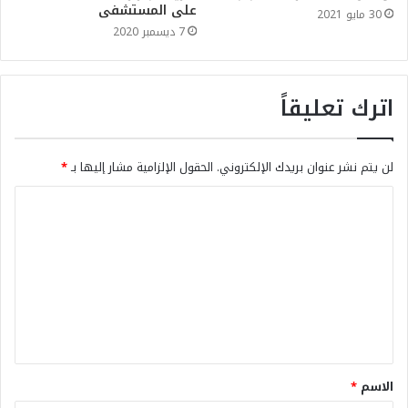
على المستشفى
30 مايو 2021
7 ديسمبر 2020
اترك تعليقاً
لن يتم نشر عنوان بريدك الإلكتروني.
الحقول الإلزامية مشار إليها بـ
*
الاسم
*