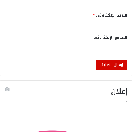
البريد الإلكتروني
*
الموقع الإلكتروني
إعلان