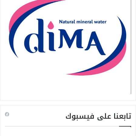
تابعنا على فيسبوك