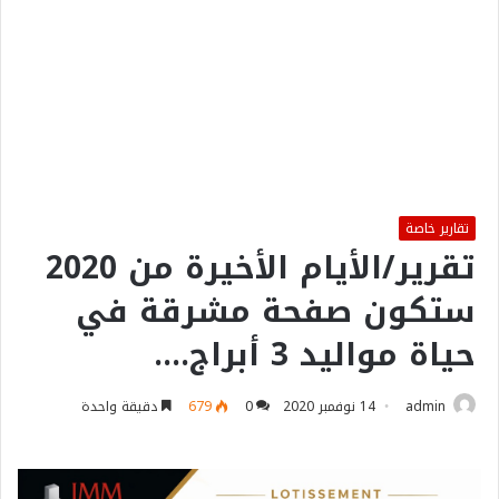
تقارير خاصة
تقرير/الأيام الأخيرة من 2020
ستكون صفحة مشرقة في
حياة مواليد 3 أبراج….
admin
14 نوفمبر 2020
0
679
دقيقة واحدة