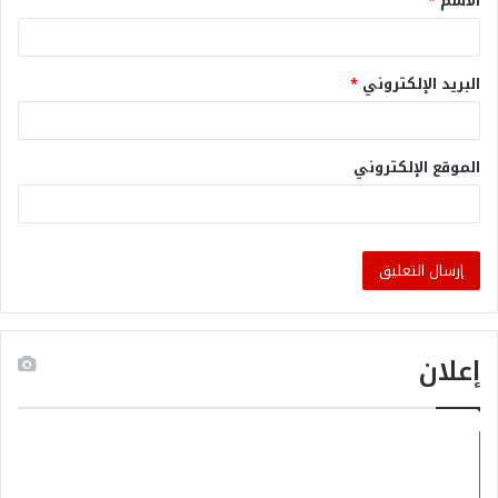
الاسم
*
البريد الإلكتروني
*
الموقع الإلكتروني
إعلان