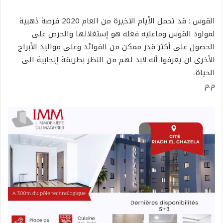
القوس : قد تحمل الأيام الاخيرة من العام 2020 فرصة ذهبية
لمولود القوس وماعليه فعله هو إستغلالها والحرص على
الحصول على أكثر قدر ممكن من الفوائد وعلى مواليد الأبراج
الأخرى ان يعرفوا أنه لابد لهم من النظر بطريقة إيجابية الى
الحياة.
م.م