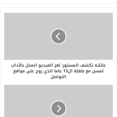
عائلته تكشف المستور: لغز الفيديو المخل بالآداب
لمسن مع طفلة ال13 عاما الذي روج على مواقع
التواصل