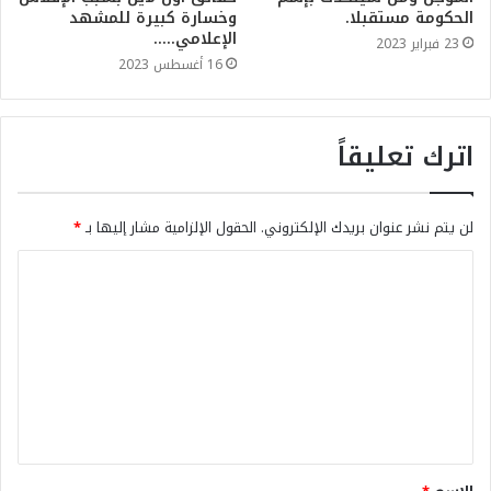
الحكومة مستقبلا.
وخسارة كبيرة للمشهد
الإعلامي…..
23 فبراير 2023
16 أغسطس 2023
اترك تعليقاً
لن يتم نشر عنوان بريدك الإلكتروني.
الحقول الإلزامية مشار إليها بـ
*