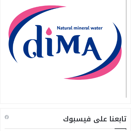
تابعنا على فيسبوك