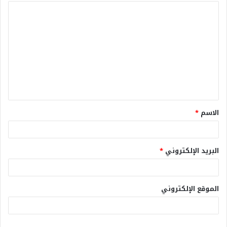
الاسم
*
البريد الإلكتروني
*
الموقع الإلكتروني