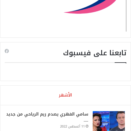
تابعنا على فيسبوك
الأشهر
سامي الفهري يصدم ريم الرياحي من جديد
….
11 أغسطس 2022