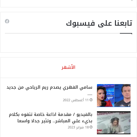
تابعنا على فيسبوك
الأشهر
سامي الفهري يصدم ريم الرياحي من جديد
….
11 أغسطس 2022
بالفيديو / مقدمة اذاعة خاصة تتفوه بكلام
بذيء علي المباشر.. وتثير جدلا واسعا
18 فبراير 2023