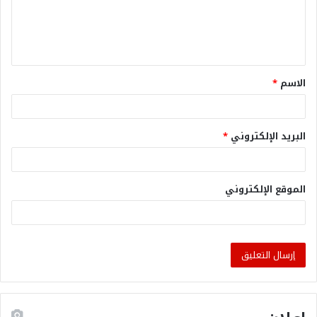
الاسم
*
البريد الإلكتروني
*
الموقع الإلكتروني