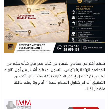
تعهد أكثر من محامي للدفاع عن شاب صدر في شأنه حكم من
المحكمة الإبتدائية بتونس، بالسجن لمدة 6 أشهر من أجل تناوله
“علبتي تن ” داخل إحدى المغازات بالعاصمة، وكان أكد في
التحقيق أنه لم يتناول الطعام لمدة 4 أيام ولا يملك مالها
فاضطر لذلك.