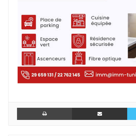
تويتر
مشاركة عبر البريد
طباعة