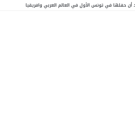
أن حفلها في تونس الأول في العالم العربي وافريقيا