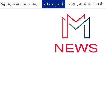
أخبار عاجلة
فرقة عالمية شهيرة تؤكد 
السبت, 8 أغسطس 2026