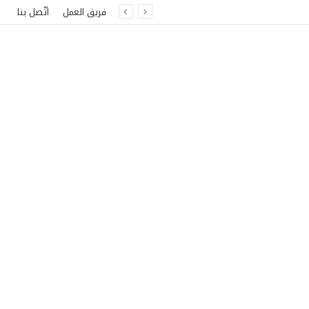
فريق العمل
اتّصل بنا