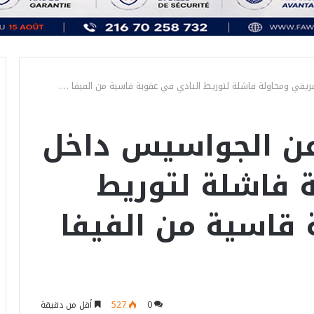
يقي ومحاولة فاشلة لتوريط النادي في عقوبة قاسية من الفيفا ….
عن الجواسيس داخل
ة فاشلة لتوريط
 قاسية من الفيفا
0
527
أقل من دقيقة