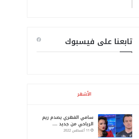
تابعنا على فيسبوك
الأشهر
سامي الفهري يصدم ريم
الرياحي من جديد ….
11 أغسطس 2022