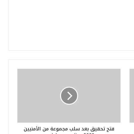
فتح تحقيق بعد سلب مجموعة من الأمنيين