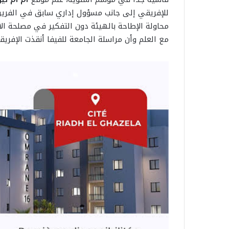
للإفريقي إلى جانب مسؤول إداري سابق في الفري
محاولة الإطاحة بالهيئة دون التفكير في مصلحة ال
مع العلم وأن مراسلة الجامعة للفيفا أنقذت الإفري