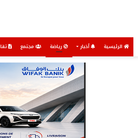
الرئيسية
أخبار
رياضة
مجتمع
تقار