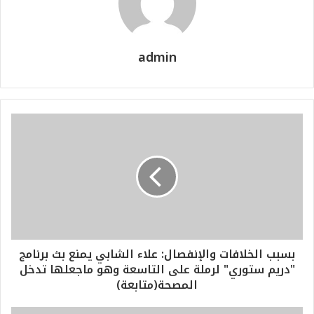
admin
بسبب الخلافات والإنفصال: علاء الشابي يمنع بث برنامج
"دريم ستوري" لرملة على التاسعة وهو ماجعلها تدخل
المصحة(متابعة)