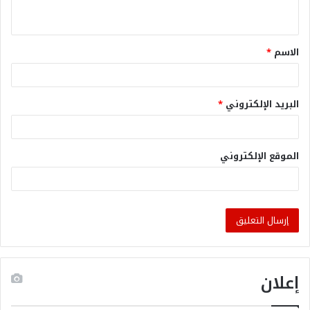
الاسم
*
البريد الإلكتروني
*
الموقع الإلكتروني
إعلان