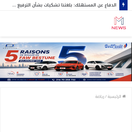
الدفاع عن المستهلك: بلغتنا تشكيات بشأن الترفيع في أسعار المياه المعلبة
الرئيسية
/
رياضة