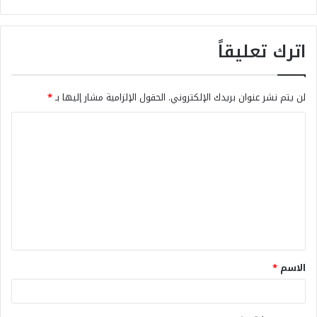
اترك تعليقاً
لن يتم نشر عنوان بريدك الإلكتروني.
الحقول الإلزامية مشار إليها بـ
*
الاسم
*