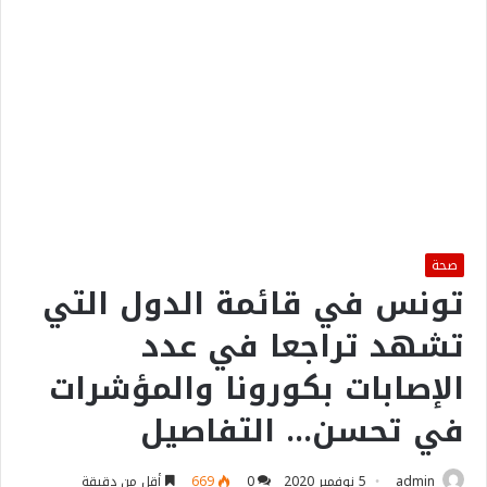
صحة
تونس في قائمة الدول التي
تشهد تراجعا في عدد
الإصابات بكورونا والمؤشرات
في تحسن… التفاصيل
admin
5 نوفمبر 2020
0
669
أقل من دقيقة