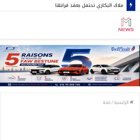
ملاك البكاري تحتفل بعقد قرانها
الرئيسية
/
صحة