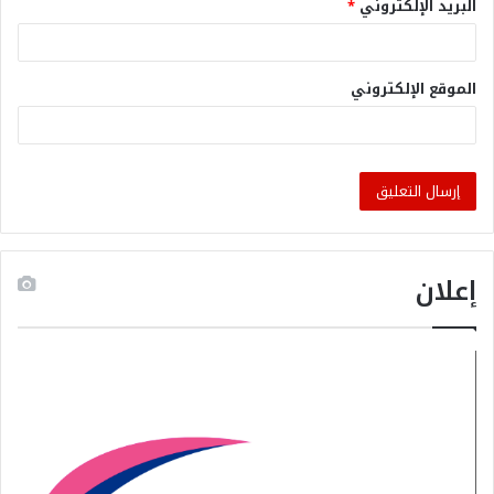
البريد الإلكتروني
*
الموقع الإلكتروني
إعلان