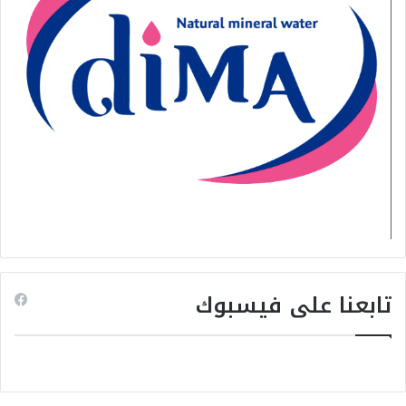
تابعنا على فيسبوك