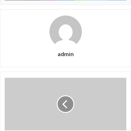
admin