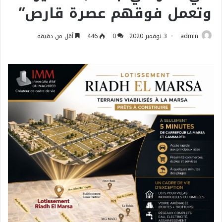
وتعمل فوقهم عصرة قارص”
admin
3 نوفمبر 2020
0
446
أقل من دقيقة