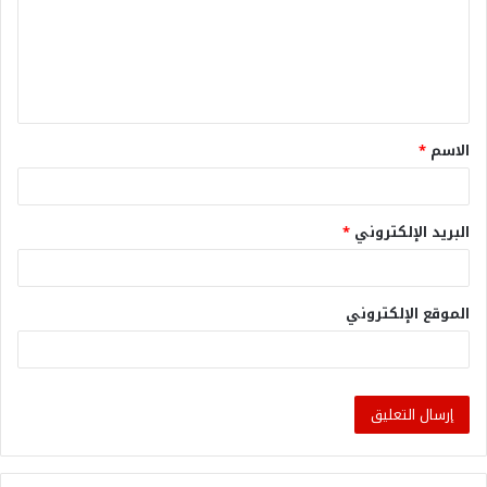
الاسم
*
البريد الإلكتروني
*
الموقع الإلكتروني