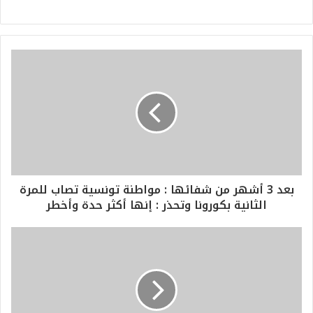
بعد 3 أشهر من شفائها : مواطنة تونسية تصاب للمرة
الثانية بكورونا وتحذر : إنها أكثر حدة وأخطر