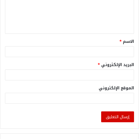
الاسم
*
البريد الإلكتروني
*
الموقع الإلكتروني