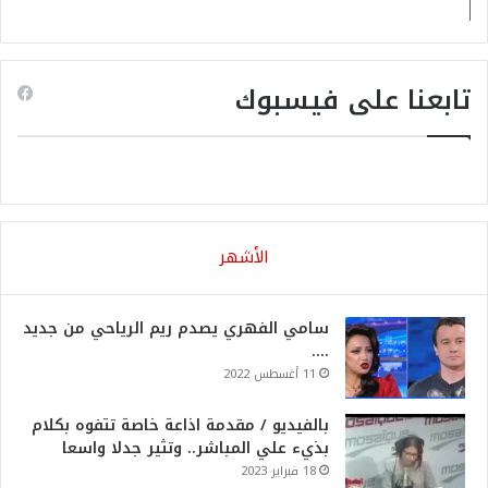
تابعنا على فيسبوك
الأشهر
سامي الفهري يصدم ريم الرياحي من جديد
….
11 أغسطس 2022
بالفيديو / مقدمة اذاعة خاصة تتفوه بكلام
بذيء علي المباشر.. وتثير جدلا واسعا
18 فبراير 2023