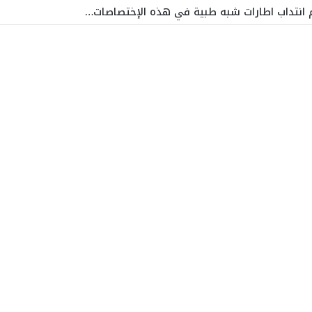
زم انتداب اطارات شبه طبية في هذه الإختصاصات…