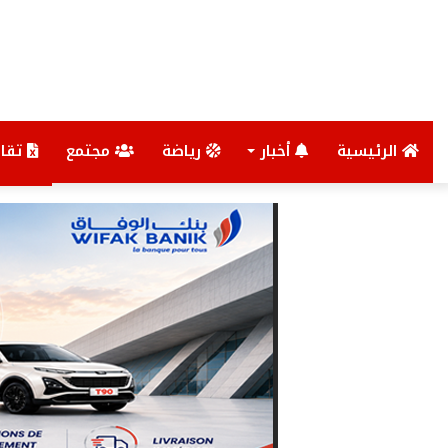
الرئيسية
أخبار
رياضة
مجتمع
تقار