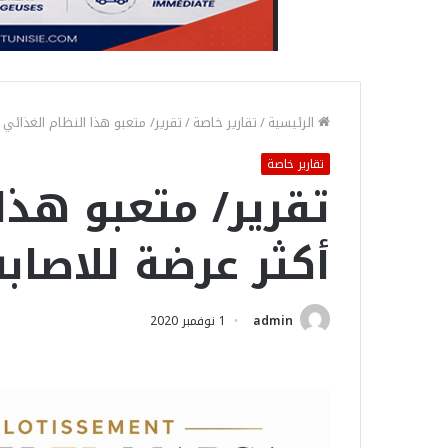
الرئيسية
/
تقارير خاصة
/
تقرير/ متعبو هذا النظام الغذائي 
تقارير خاصة
تقرير/ متعبو هذا
أكثر عرضة للاصاب
admin
1 نوفمبر 2020