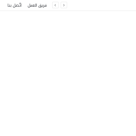
فريق العمل
اتّصل بنا