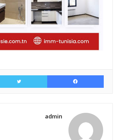
فيسبوك
admin