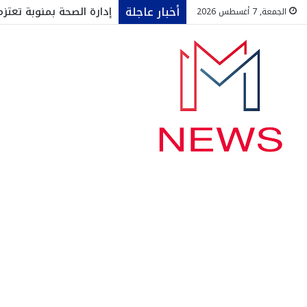
أخبار عاجلة
إدارة الصحة بمنوبة تعت
الجمعة, 7 أغسطس 2026