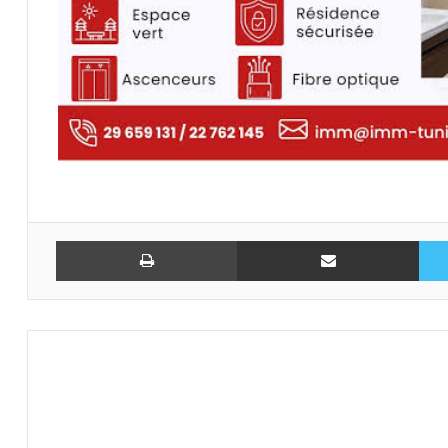
تويتر
مشاركة عبر البريد
طباعة