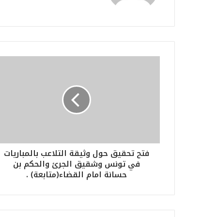
فتح تحقيق حول وثيقة التلاعب بالمباريات
في تونس وشقيق الجرئ والحكم بن
حسانة امام القضاء(متابعة) .