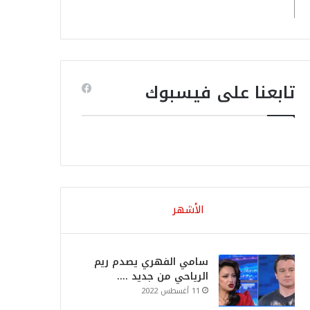
تابعنا على فيسبوك
الأشهر
سامي الفهري يصدم ريم
الرياحي من جديد ….
11 أغسطس 2022