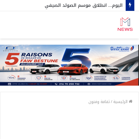
اليوم… انطلاق موسم الصولد الصيفي
الرئيسية
/
ثقافة وفنون