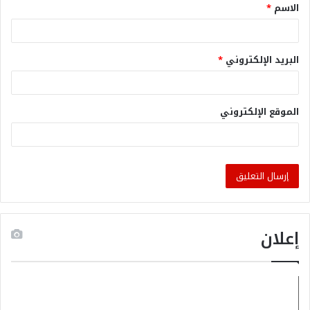
الاسم
*
البريد الإلكتروني
*
الموقع الإلكتروني
إعلان