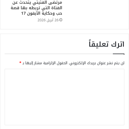
مرتضى الفتيتي يتحدث عن
الفتاة التي تربطه بها قصة
حب وحكاية الآيفون 17
26 أبريل 2026
اترك تعليقاً
لن يتم نشر عنوان بريدك الإلكتروني.
الحقول الإلزامية مشار إليها بـ
*