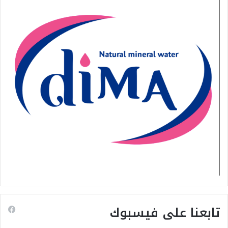
تابعنا على فيسبوك